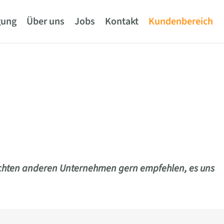
gung
Über uns
Jobs
Kontakt
Kundenbereich
möchten anderen Unternehmen gern empfehlen, es uns