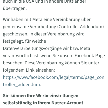
auch in die USA und in andere Drittländer
übertragen.
Wir haben mit Meta eine Vereinbarung über
gemeinsame Verarbeitung (Controller Addendum)
geschlossen. In dieser Vereinbarung wird
festgelegt, für welche
Datenverarbeitungsvorgänge wir bzw. Meta
verantwortlich ist, wenn Sie unsere Facebook-Page
besuchen. Diese Vereinbarung können Sie unter
folgendem Link einsehen:
https://www.facebook.com/legal/terms/page_con
troller_addendum
.
Sie können Ihre Werbeeinstellungen
selbstständig in Ihrem Nutzer-Account