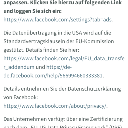
anpassen. Klicken Sie hierzu auf folgenden Link
und loggen Sie sich ein:
https://www.facebook.com/settings?tab=ads
.
Die Datenübertragung in die USA wird auf die
Standardvertragsklauseln der EU-Kommission
gestützt. Details finden Sie hier:
https://www.facebook.com/legal/EU_data_transfe
r_addendum
und
https://de-
de.facebook.com/help/566994660333381
.
Details entnehmen Sie der Datenschutzerklärung
von Facebook:
https://www.facebook.com/about/privacy/
.
Das Unternehmen verfügt über eine Zertifizierung
nach dem „EU-US Data Privacy Framework“ (DPF).