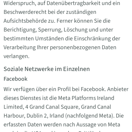
Widerspruch, auf Datenübertragbarkeit und ein
Beschwerderecht bei der zuständigen
Aufsichtsbehörde zu. Ferner können Sie die
Berichtigung, Sperrung, Löschung und unter
bestimmten Umständen die Einschränkung der
Verarbeitung Ihrer personenbezogenen Daten
verlangen.
Soziale Netzwerke im Einzelnen
Facebook
Wir verfügen über ein Profil bei Facebook. Anbieter
dieses Dienstes ist die Meta Platforms Ireland
Limited, 4 Grand Canal Square, Grand Canal
Harbour, Dublin 2, Irland (nachfolgend Meta). Die
erfassten Daten werden nach Aussage von Meta