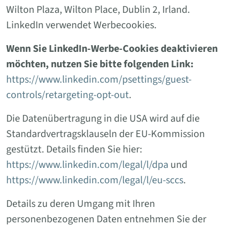
Wilton Plaza, Wilton Place, Dublin 2, Irland.
LinkedIn verwendet Werbecookies.
Wenn Sie LinkedIn-Werbe-Cookies deaktivieren
möchten, nutzen Sie bitte folgenden Link:
https://www.linkedin.com/psettings/guest-
controls/retargeting-opt-out
.
Die Datenübertragung in die USA wird auf die
Standardvertragsklauseln der EU-Kommission
gestützt. Details finden Sie hier:
https://www.linkedin.com/legal/l/dpa
und
https://www.linkedin.com/legal/l/eu-sccs
.
Details zu deren Umgang mit Ihren
personenbezogenen Daten entnehmen Sie der