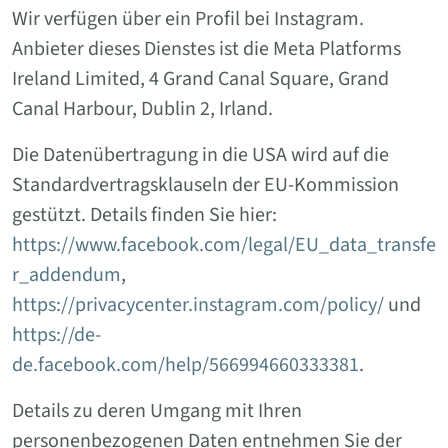
Wir verfügen über ein Profil bei Instagram.
Anbieter dieses Dienstes ist die Meta Platforms
Ireland Limited, 4 Grand Canal Square, Grand
Canal Harbour, Dublin 2, Irland.
Die Datenübertragung in die USA wird auf die
Standardvertragsklauseln der EU-Kommission
gestützt. Details finden Sie hier:
https://www.facebook.com/legal/EU_data_transfe
r_addendum
,
https://privacycenter.instagram.com/policy/
und
https://de-
de.facebook.com/help/566994660333381
.
Details zu deren Umgang mit Ihren
personenbezogenen Daten entnehmen Sie der