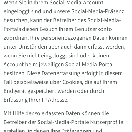
Wenn Sie in Ihrem Social-Media-Account
eingeloggt sind und unsere Social-Media-Präsenz
besuchen, kann der Betreiber des Social-Media-
Portals diesen Besuch Ihrem Benutzerkonto
zuordnen. Ihre personenbezogenen Daten können
unter Umständen aber auch dann erfasst werden,
wenn Sie nicht eingeloggt sind oder keinen
Account beim jeweiligen Social-Media-Portal
besitzen. Diese Datenerfassung erfolgt in diesem
Fall beispielsweise über Cookies, die auf Ihrem
Endgerät gespeichert werden oder durch
Erfassung Ihrer IP-Adresse.
Mit Hilfe der so erfassten Daten können die
Betreiber der Social-Media-Portale Nutzerprofile
erstellen, in denen Ihre Präferenzen und