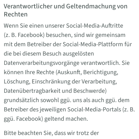
Verantwortlicher und Geltendmachung von
Rechten
Wenn Sie einen unserer Social-Media-Auftritte
(z. B. Facebook) besuchen, sind wir gemeinsam
mit dem Betreiber der Social-Media-Plattform für
die bei diesem Besuch ausgelösten
Datenverarbeitungsvorgänge verantwortlich. Sie
können Ihre Rechte (Auskunft, Berichtigung,
Löschung, Einschränkung der Verarbeitung,
Datenübertragbarkeit und Beschwerde)
grundsätzlich sowohl ggü. uns als auch ggü. dem
Betreiber des jeweiligen Social-Media-Portals (z. B.
ggü. Facebook) geltend machen.
Bitte beachten Sie, dass wir trotz der