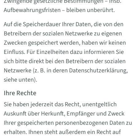
Zwingende gesetzliche Bestimmungen – insb.
Aufbewahrungsfristen – bleiben unberührt.
Auf die Speicherdauer Ihrer Daten, die von den
Betreibern der sozialen Netzwerke zu eigenen
Zwecken gespeichert werden, haben wir keinen
Einfluss. Für Einzelheiten dazu informieren Sie
sich bitte direkt bei den Betreibern der sozialen
Netzwerke (z. B. in deren Datenschutzerklärung,
siehe unten).
Ihre Rechte
Sie haben jederzeit das Recht, unentgeltlich
Auskunft über Herkunft, Empfänger und Zweck
Ihrer gespeicherten personenbezogenen Daten zu
erhalten. Ihnen steht außerdem ein Recht auf