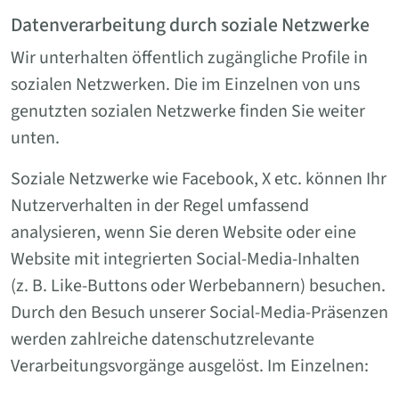
Datenverarbeitung durch soziale Netzwerke
Wir unterhalten öffentlich zugängliche Profile in
sozialen Netzwerken. Die im Einzelnen von uns
genutzten sozialen Netzwerke finden Sie weiter
unten.
Soziale Netzwerke wie Facebook, X etc. können Ihr
Nutzerverhalten in der Regel umfassend
analysieren, wenn Sie deren Website oder eine
Website mit integrierten Social-Media-Inhalten
(z. B. Like-Buttons oder Werbebannern) besuchen.
Durch den Besuch unserer Social-Media-Präsenzen
werden zahlreiche datenschutzrelevante
Verarbeitungsvorgänge ausgelöst. Im Einzelnen: