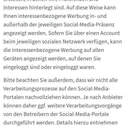
Interessen hinterlegt sind. Auf diese Weise kann
Ihnen interessenbezogene Werbung in- und
außerhalb der jeweiligen Social-Media-Präsenz
angezeigt werden. Sofern Sie über einen Account
beim jeweiligen sozialen Netzwerk verfügen, kann
die interessenbezogene Werbung auf allen
Geräten angezeigt werden, auf denen Sie
eingeloggt sind oder eingeloggt waren.
Bitte beachten Sie außerdem, dass wir nicht alle
Verarbeitungsprozesse auf den Social-Media-
Portalen nachvollziehen können. Je nach Anbieter
können daher ggf. weitere Verarbeitungsvorgänge
von den Betreibern der Social-Media-Portale
durchgeführt werden. Details hierzu entnehmen