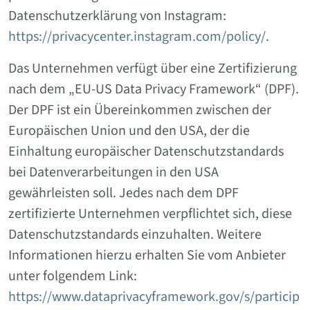
Datenschutzerklärung von Instagram:
https://privacycenter.instagram.com/policy/
.
Das Unternehmen verfügt über eine Zertifizierung
nach dem „EU-US Data Privacy Framework“ (DPF).
Der DPF ist ein Übereinkommen zwischen der
Europäischen Union und den USA, der die
Einhaltung europäischer Datenschutzstandards
bei Datenverarbeitungen in den USA
gewährleisten soll. Jedes nach dem DPF
zertifizierte Unternehmen verpflichtet sich, diese
Datenschutzstandards einzuhalten. Weitere
Informationen hierzu erhalten Sie vom Anbieter
unter folgendem Link:
https://www.dataprivacyframework.gov/s/particip