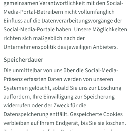
gemeinsamen Verantwortlichkeit mit den Social-
Media-Portal-Betreibern nicht vollumfänglich
Einfluss auf die Datenverarbeitungsvorgänge der
Social-Media-Portale haben. Unsere Möglichkeiten
richten sich maßgeblich nach der
Unternehmenspolitik des jeweiligen Anbieters.
Speicherdauer
Die unmittelbar von uns über die Social-Media-
Präsenz erfassten Daten werden von unseren
Systemen gelöscht, sobald Sie uns zur Löschung
auffordern, Ihre Einwilligung zur Speicherung
widerrufen oder der Zweck für die
Datenspeicherung entfällt. Gespeicherte Cookies
verbleiben auf Ihrem Endgerät, bis Sie sie löschen.