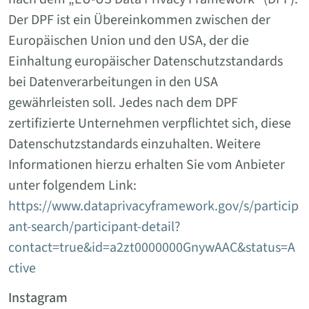
Der DPF ist ein Übereinkommen zwischen der
Europäischen Union und den USA, der die
Einhaltung europäischer Datenschutzstandards
bei Datenverarbeitungen in den USA
gewährleisten soll. Jedes nach dem DPF
zertifizierte Unternehmen verpflichtet sich, diese
Datenschutzstandards einzuhalten. Weitere
Informationen hierzu erhalten Sie vom Anbieter
unter folgendem Link:
https://www.dataprivacyframework.gov/s/particip
ant-search/participant-detail?
contact=true&id=a2zt0000000GnywAAC&status=A
ctive
Instagram