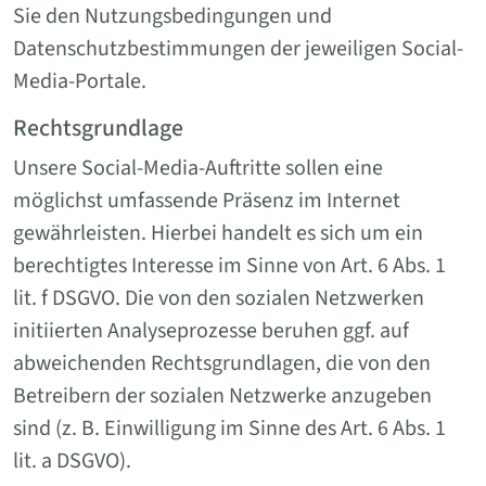
Sie den Nutzungsbedingungen und
Datenschutzbestimmungen der jeweiligen Social-
Media-Portale.
Rechtsgrundlage
Unsere Social-Media-Auftritte sollen eine
möglichst umfassende Präsenz im Internet
gewährleisten. Hierbei handelt es sich um ein
berechtigtes Interesse im Sinne von Art. 6 Abs. 1
lit. f DSGVO. Die von den sozialen Netzwerken
initiierten Analyseprozesse beruhen ggf. auf
abweichenden Rechtsgrundlagen, die von den
Betreibern der sozialen Netzwerke anzugeben
sind (z. B. Einwilligung im Sinne des Art. 6 Abs. 1
lit. a DSGVO).