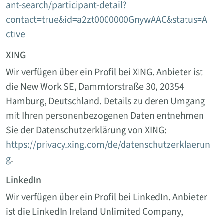
ant-search/participant-detail?
contact=true&id=a2zt0000000GnywAAC&status=A
ctive
XING
Wir verfügen über ein Profil bei XING. Anbieter ist
die New Work SE, Dammtorstraße 30, 20354
Hamburg, Deutschland. Details zu deren Umgang
mit Ihren personenbezogenen Daten entnehmen
Sie der Datenschutzerklärung von XING:
https://privacy.xing.com/de/datenschutzerklaerun
g
.
LinkedIn
Wir verfügen über ein Profil bei LinkedIn. Anbieter
ist die LinkedIn Ireland Unlimited Company,