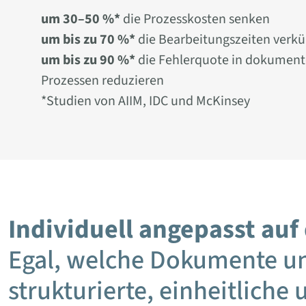
um 30–50 %*
die Prozesskosten senken
um bis zu 70 %*
die Bearbeitungszeiten verku
um bis zu 90 %*
die Fehlerquote in dokument
Prozessen reduzieren
*Studien von AIIM, IDC und McKinsey
Individuell angepasst au
Egal, welche Dokumente und
strukturierte, einheitliche