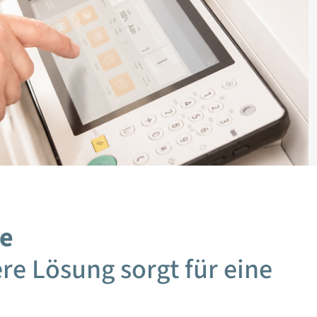
se
e Lösung sorgt für eine