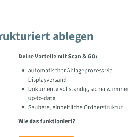
ukturiert ablegen
Deine Vorteile mit Scan & GO:
automatischer Ablageprozess via
Displayversand
Dokumente vollständig, sicher & immer
up-to-date
Saubere, einheitliche Ordnerstruktur
Wie das funktioniert?