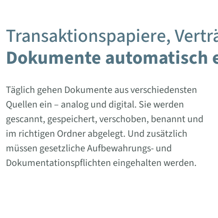
Transaktionspapiere, Vert
Dokumente automatisch e
Täglich gehen Dokumente aus verschiedensten
Quellen ein – analog und digital. Sie werden
gescannt, gespeichert, verschoben, benannt und
im richtigen Ordner abgelegt. Und zusätzlich
müssen gesetzliche Aufbewahrungs- und
Dokumentationspflichten eingehalten werden.