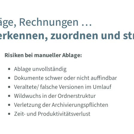
räge, Rechnungen …
rkennen, zuordnen und str
Risiken bei manueller Ablage
:
Ablage unvollständig
Dokumente schwer oder nicht auffindbar
Veraltete/ falsche Versionen im Umlauf
Wildwuchs in der Ordnerstruktur
Verletzung der Archivierungspflichten
Zeit- und Produktivitätsverlust