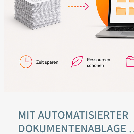
MIT AUTOMATISIERTER
DOKUMENTENABLAGE 